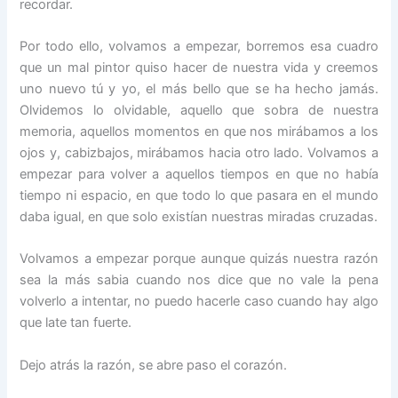
recordar.
Por todo ello, volvamos a empezar, borremos esa cuadro
que un mal pintor quiso hacer de nuestra vida y creemos
uno nuevo tú y yo, el más bello que se ha hecho jamás.
Olvidemos lo olvidable, aquello que sobra de nuestra
memoria, aquellos momentos en que nos mirábamos a los
ojos y, cabizbajos, mirábamos hacia otro lado. Volvamos a
empezar para volver a aquellos tiempos en que no había
tiempo ni espacio, en que todo lo que pasara en el mundo
daba igual, en que solo existían nuestras miradas cruzadas.
Volvamos a empezar porque aunque quizás nuestra razón
sea la más sabia cuando nos dice que no vale la pena
volverlo a intentar, no puedo hacerle caso cuando hay algo
que late tan fuerte.
Dejo atrás la razón, se abre paso el corazón.