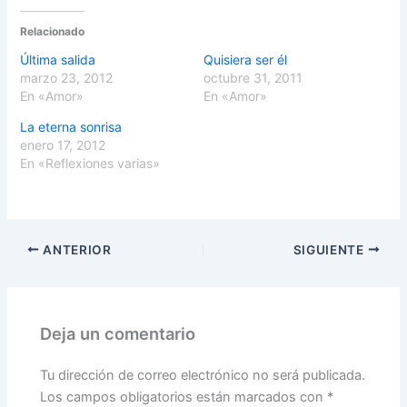
Relacionado
Última salida
Quisiera ser él
marzo 23, 2012
octubre 31, 2011
En «Amor»
En «Amor»
La eterna sonrisa
enero 17, 2012
En «Reflexiones varias»
ANTERIOR
SIGUIENTE
Deja un comentario
Tu dirección de correo electrónico no será publicada.
Los campos obligatorios están marcados con
*