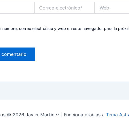
Correo
Web
electrónico*
 nombre, correo electrónico y web en este navegador para la próx
os © 2026 Javier Martinez | Funciona gracias a
Tema Astr