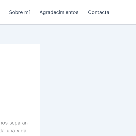
Sobre mí
Agradecimientos
Contacta
 nos separan
a una vida,