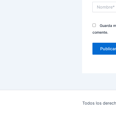
Nombre*
Guarda mi
comente.
Todos los derech