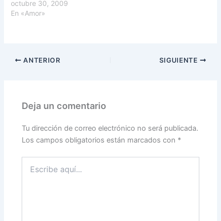
octubre 30, 2009
En «Amor»
ANTERIOR
SIGUIENTE
Deja un comentario
Tu dirección de correo electrónico no será publicada.
Los campos obligatorios están marcados con
*
Escribe
aquí...