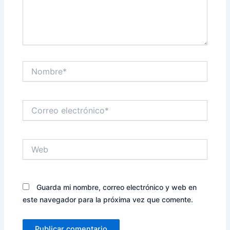
Nombre*
Correo
electrónico*
Web
Guarda mi nombre, correo electrónico y web en
este navegador para la próxima vez que comente.