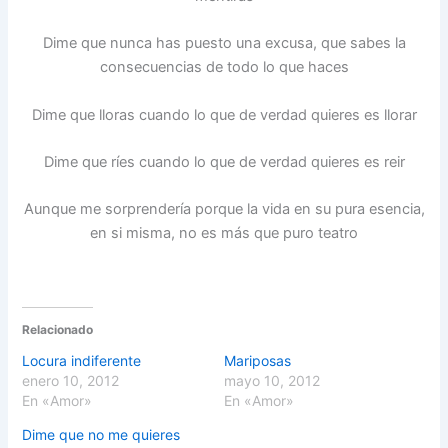
Dime que nunca has puesto una excusa, que sabes la
consecuencias de todo lo que haces
Dime que lloras cuando lo que de verdad quieres es llorar
Dime que ríes cuando lo que de verdad quieres es reir
Aunque me sorprendería porque la vida en su pura esencia,
en si misma, no es más que puro teatro
Relacionado
Locura indiferente
Mariposas
enero 10, 2012
mayo 10, 2012
En «Amor»
En «Amor»
Dime que no me quieres