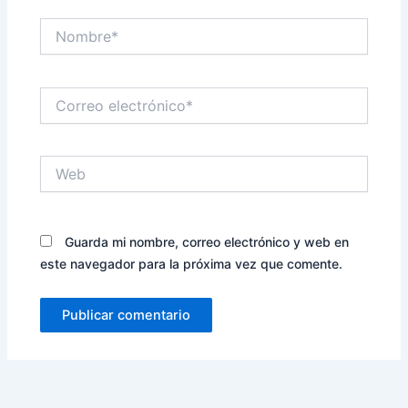
Nombre*
Correo
electrónico*
Web
Guarda mi nombre, correo electrónico y web en
este navegador para la próxima vez que comente.