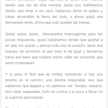
tenido que ser de otra manera, quizá nos hubiéramos
tenido que mirar a los ojos, habernos dicho te quiero y
haber encendido la llama del todo, y ahora quizá sea
demasiado tarde, ahora que solo quedan las brasas.
Quizá, quizá, quizá… Demasiados interrogantes para tan
pocas respuestas, quizá hubiéramos tenido que apartar a
un lado los quizás y pensar más con el corazón, tener ese
impulso de borracho al que todo le da igual y lanzarnos
hacia ese beso que hubiera hecho callar las vocecitas que
tanto molestaban.
Y lo peor, lo fácil que es olvidar, sobretodo si hay una
brecha en el camino, una brecha irreparable, eso que
sabíamos que llegaría y no quisimos ver. Tiempo, espacio,
dos vidas separadas, todo en contra y lo poco a favor no
lo supimos aprovechar.