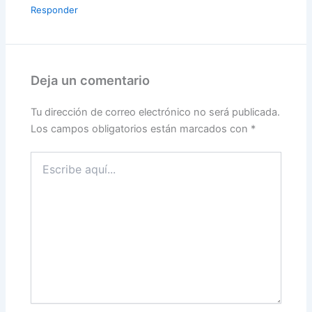
Responder
Deja un comentario
Tu dirección de correo electrónico no será publicada.
Los campos obligatorios están marcados con
*
Escribe
aquí...