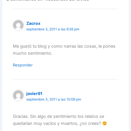
Zacrox
septiembre 3, 2011 a las 9:26 pm
Me gustó tu blog y como narras las cosas, le pones
mucho sentimiento.
Responder
javier91
septiembre 3, 2011 a las 10:09 pm
Gracias. Sin algo de sentimiento los relatos se
quedarían muy vacíos y muertos, ¿no crees?