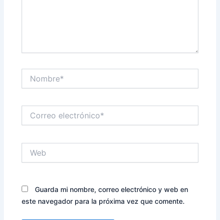
Nombre*
Correo
electrónico*
Web
Guarda mi nombre, correo electrónico y web en
este navegador para la próxima vez que comente.