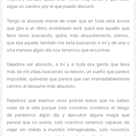
sigue un camino por el que puedo discurrir.
Tengo la absurda manía de creer que en toda esta locura
que gira a un ritmo endiablado está quizá ese aquello que
llevo tanto buscando, quizá, más absurdamente, pienso,
que ese aquello también me está buscando a mí y de una u
otra manera algún día nos tenemos que encontrar.
Dejadme ser absurdo, a mí y a toda esa gente que lleva
más de mil vidas buscando su tesoro, un sueño que parece
imposible, quimeras que parece que van irremediablemente
camino al desastre más absoluto.
Dejadnos que seamos unos pobres ilusos que no saben
nada de la vida porque solo nosotros corremos el riesgo
de perdernos algún día y descubrir alguna magia que
parece que no existe, solo nosotros seremos capaces de
viajar sin miedo a mundos inimaginables, solo nosotros