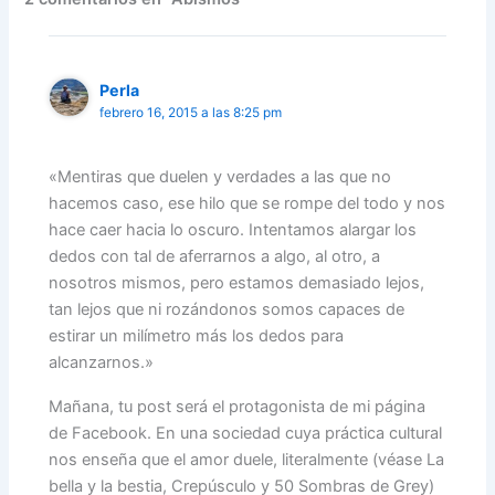
Perla
febrero 16, 2015 a las 8:25 pm
«Mentiras que duelen y verdades a las que no
hacemos caso, ese hilo que se rompe del todo y nos
hace caer hacia lo oscuro. Intentamos alargar los
dedos con tal de aferrarnos a algo, al otro, a
nosotros mismos, pero estamos demasiado lejos,
tan lejos que ni rozándonos somos capaces de
estirar un milímetro más los dedos para
alcanzarnos.»
Mañana, tu post será el protagonista de mi página
de Facebook. En una sociedad cuya práctica cultural
nos enseña que el amor duele, literalmente (véase La
bella y la bestia, Crepúsculo y 50 Sombras de Grey)