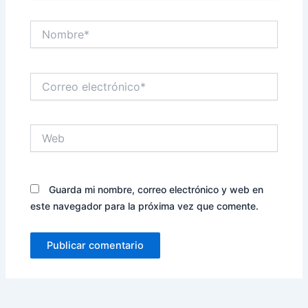
Nombre*
Correo
electrónico*
Web
Guarda mi nombre, correo electrónico y web en
este navegador para la próxima vez que comente.