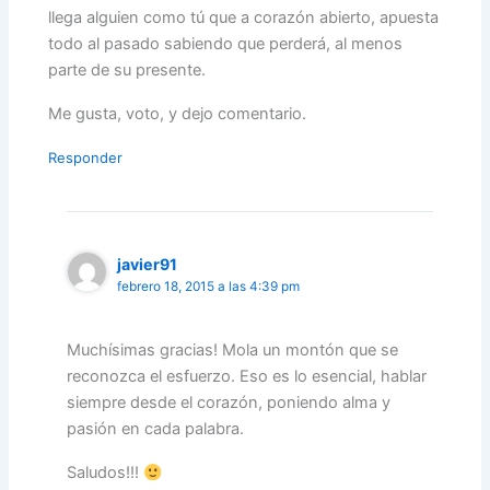
llega alguien como tú que a corazón abierto, apuesta
todo al pasado sabiendo que perderá, al menos
parte de su presente.
Me gusta, voto, y dejo comentario.
Responder
javier91
febrero 18, 2015 a las 4:39 pm
Muchísimas gracias! Mola un montón que se
reconozca el esfuerzo. Eso es lo esencial, hablar
siempre desde el corazón, poniendo alma y
pasión en cada palabra.
Saludos!!!