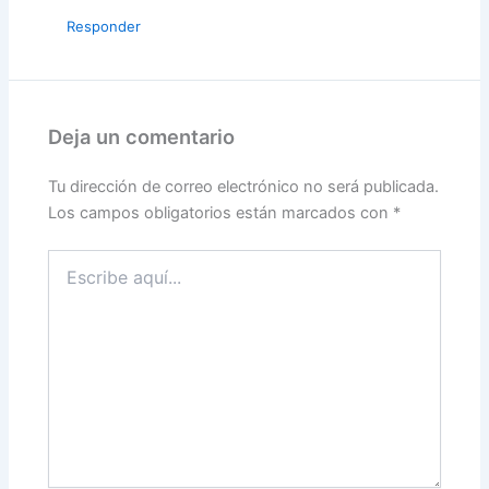
Responder
Deja un comentario
Tu dirección de correo electrónico no será publicada.
Los campos obligatorios están marcados con
*
Escribe
aquí...