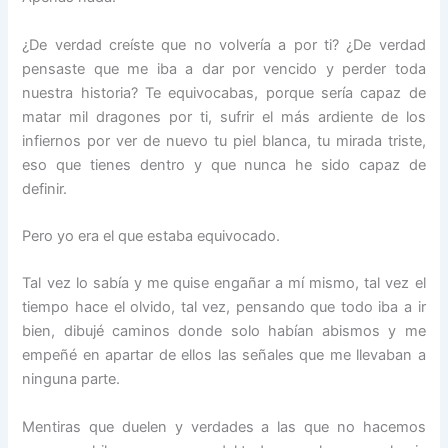
¿De verdad creíste que no volvería a por ti? ¿De verdad
pensaste que me iba a dar por vencido y perder toda
nuestra historia? Te equivocabas, porque sería capaz de
matar mil dragones por ti, sufrir el más ardiente de los
infiernos por ver de nuevo tu piel blanca, tu mirada triste,
eso que tienes dentro y que nunca he sido capaz de
definir.
Pero yo era el que estaba equivocado.
Tal vez lo sabía y me quise engañar a mí mismo, tal vez el
tiempo hace el olvido, tal vez, pensando que todo iba a ir
bien, dibujé caminos donde solo habían abismos y me
empeñé en apartar de ellos las señales que me llevaban a
ninguna parte.
Mentiras que duelen y verdades a las que no hacemos