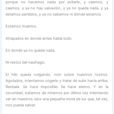
porque no hacemos nada por evitarlo, y caemos, y
caemos, y ya no hay salvación, y ya no queda nada, y ya
estamos perdidos, y ya no sabemos ni dónde estamos.
Estamos muertos.
Atrapados en donde antes había todo.
En donde ya no queda nada.
Ni restos del naufragio.
El hilo queda colgando, roto sobre nuestros rostros.
Agotados, intentamos cogerlo y tratar de subir hacia arriba.
Resbala. Se hace imposible. Se hace eterno. Y en la
oscuridad, tratamos de mirarnos por última vez intentando
ver en nuestros ojos una pequeña mota de luz que, tal vez,
nos pueda salvar.