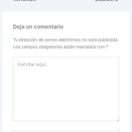
Deja un comentario
Tu dirección de correo electrónico no será publicada.
Los campos obligatorios están marcados con
*
Escribe
aquí...