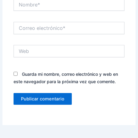
Nombre*
Correo
electrónico*
Web
Guarda mi nombre, correo electrónico y web en
este navegador para la próxima vez que comente.