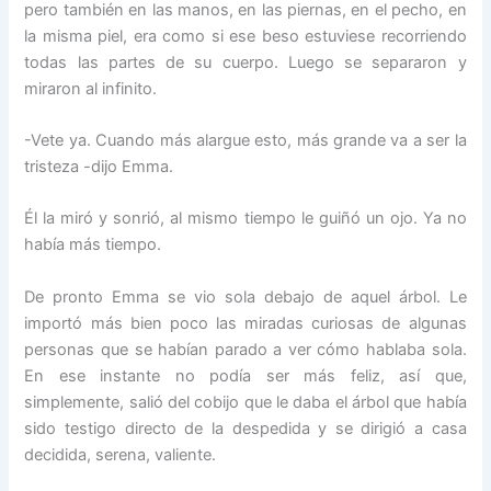
pero también en las manos, en las piernas, en el pecho, en
la misma piel, era como si ese beso estuviese recorriendo
todas las partes de su cuerpo. Luego se separaron y
miraron al infinito.
-Vete ya. Cuando más alargue esto, más grande va a ser la
tristeza -dijo Emma.
Él la miró y sonrió, al mismo tiempo le guiñó un ojo. Ya no
había más tiempo.
De pronto Emma se vio sola debajo de aquel árbol. Le
importó más bien poco las miradas curiosas de algunas
personas que se habían parado a ver cómo hablaba sola.
En ese instante no podía ser más feliz, así que,
simplemente, salió del cobijo que le daba el árbol que había
sido testigo directo de la despedida y se dirigió a casa
decidida, serena, valiente.