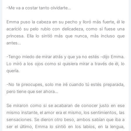
-Me va a costar tanto olvidarte…
Emma puso la cabeza en su pecho y lloró más fuerte, él le
acarició su pelo rubio con delicadeza, como si fuese una
princesa. Ella lo sintió más que nunca, más incluso que
antes…
-Tengo miedo de mirar atrás y que ya no estés -dijo Emma.
Lo miró a los ojos como si quisiera mirar a través de él, lo
quería.
-No te preocupes, solo me iré cuando tú estés preparada,
pero tiene que ser ahora…
Se miraron como si se acabaran de conocer justo en ese
mismo instante, el amor era el mismo, los sentimientos, las
sensaciones. Se dieron otro beso, ambos sabían que iba a
ser el último, Emma lo sintió en los labios, en la lengua,