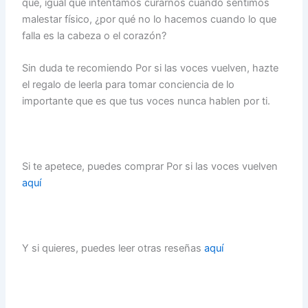
que, igual que intentamos curarnos cuando sentimos
malestar físico, ¿por qué no lo hacemos cuando lo que
falla es la cabeza o el corazón?
Sin duda te recomiendo Por si las voces vuelven, hazte
el regalo de leerla para tomar conciencia de lo
importante que es que tus voces nunca hablen por ti.
Si te apetece, puedes comprar Por si las voces vuelven
aquí
Y si quieres, puedes leer otras reseñas
aquí