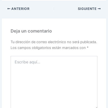
ANTERIOR
SIGUIENTE
Deja un comentario
Tu dirección de correo electrónico no será publicada.
Los campos obligatorios están marcados con
*
Escribe
aquí...