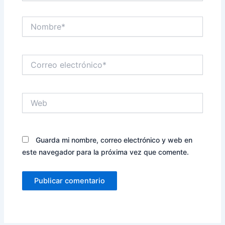
Nombre*
Correo
electrónico*
Web
Guarda mi nombre, correo electrónico y web en
este navegador para la próxima vez que comente.