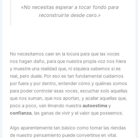
«No necesitas esperar a tocar fondo para
reconstruirte desde cero.»
No necesitamos caer en la locura para que las voces
nos hagan daño, para que nuestra propia voz nos hiera
y muestre una realidad que, ni siquiera sabemos si es
real, pero duele. Por eso es tan fundamental cuidarnos
por fuera y por dentro, entender cómo y quiénes somos
para poder controlar esas voces, escuchar solo aquellas
que nos suman, que nos aportan, y acallar aquellas que,
poco a poco, van limando nuestra
autoestima
y
confianza
, las ganas de vivir y el valor que poseemos.
Algo aparentemente tan básico como tomar las riendas
de nuestro pensamiento puede convertirse en vital.