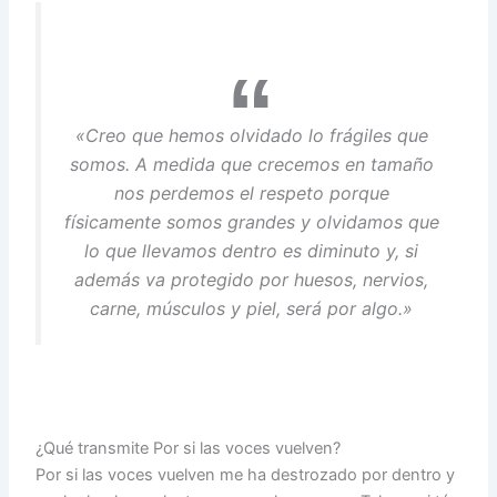
«Creo que hemos olvidado lo frágiles que
somos. A medida que crecemos en tamaño
nos perdemos el respeto porque
físicamente somos grandes y olvidamos que
lo que llevamos dentro es diminuto y, si
además va protegido por huesos, nervios,
carne, músculos y piel, será por algo.»
¿Qué transmite Por si las voces vuelven?
Por si las voces vuelven me ha destrozado por dentro y