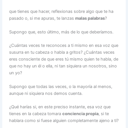
que tienes que hacer, reflexionas sobre algo que te ha
pasado o, si me apuras, te lanzas
malas palabras
?
Supongo que, esto último, más de lo que deberíamos.
¿Cuántas veces te reconoces a ti mismo en esa voz que
susurra en tu cabeza o habla a gritos? ¿Cuántas veces
eres consciente de que eres tú mismo quien te habla, de
que no hay un él o ella, ni tan siquiera un nosotros, sino
un yo?
Supongo que todas las veces, o la mayoría al menos,
aunque ni siquiera nos demos cuenta.
¿Qué harías si, en este preciso instante, esa voz que
tienes en la cabeza tomara
conciencia propia
, si te
hablara como si fuese alguien completamente ajeno a ti?