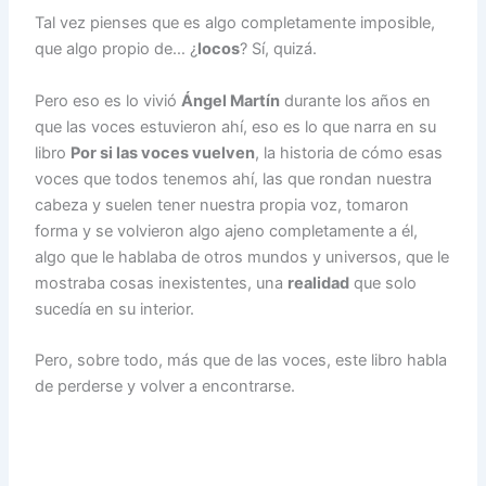
Tal vez pienses que es algo completamente imposible,
que algo propio de… ¿
locos
? Sí, quizá.
Pero eso es lo vivió
Ángel Martín
durante los años en
que las voces estuvieron ahí, eso es lo que narra en su
libro
Por si las voces vuelven
, la historia de cómo esas
voces que todos tenemos ahí, las que rondan nuestra
cabeza y suelen tener nuestra propia voz, tomaron
forma y se volvieron algo ajeno completamente a él,
algo que le hablaba de otros mundos y universos, que le
mostraba cosas inexistentes, una
realidad
que solo
sucedía en su interior.
Pero, sobre todo, más que de las voces, este libro habla
de perderse y volver a encontrarse.