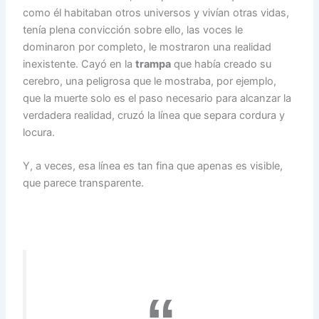
como él habitaban otros universos y vivían otras vidas,
tenía plena convicción sobre ello, las voces le
dominaron por completo, le mostraron una realidad
inexistente. Cayó en la
trampa
que había creado su
cerebro, una peligrosa que le mostraba, por ejemplo,
que la muerte solo es el paso necesario para alcanzar la
verdadera realidad, cruzó la línea que separa cordura y
locura.
Y, a veces, esa línea es tan fina que apenas es visible,
que parece transparente.