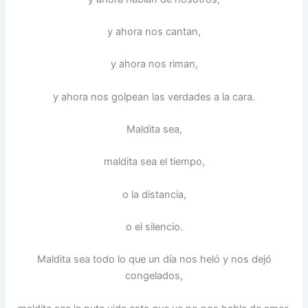
y ahora nos cantan,
y ahora nos riman,
y ahora nos golpean las verdades a la cara.
Maldita sea,
maldita sea el tiempo,
o la distancia,
o el silencio.
Maldita sea todo lo que un día nos heló y nos dejó
congelados,