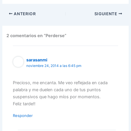
ANTERIOR
SIGUIENTE
2 comentarios en “Perderse”
sarasanmi
noviembre 24, 2014 a las 6:45 pm
Precioso, me encanta. Me veo reflejada en cada
palabra y me duelen cada uno de tus puntos
suspensivos que hago míos por momentos.
Feliz tarde!!
Responder