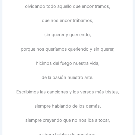
olvidando todo aquello que encontramos,
que nos encontrábamos,
sin querer y queriendo,
porque nos queríamos queriendo y sin querer,
hicimos del fuego nuestra vida,
de la pasión nuestro arte.
Escribimos las canciones y los versos más tristes,
siempre hablando de los demás,
siempre creyendo que no nos iba a tocar,
y ahora hablan de nosotros,