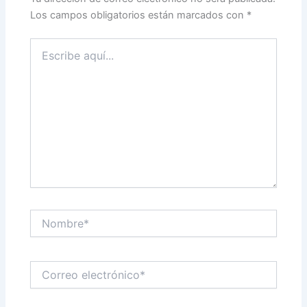
Los campos obligatorios están marcados con
*
Escribe
aquí...
Nombre*
Correo
electrónico*